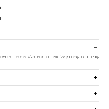
ה
ו
קודי הנחה תקפים רק על מוצרים במחיר מלא. פריטים במבצע וח