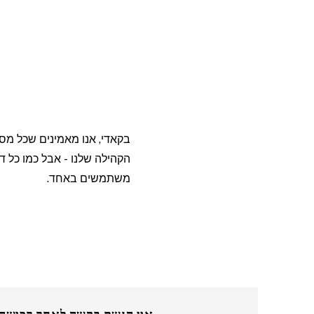
ת
בקאדי, אנו מאמינים שכל מס
הקהילה שלנו - אבל כמו כל 
משתמשים באחד.