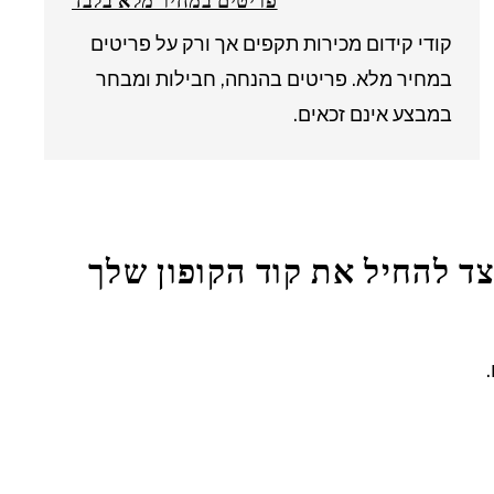
פריטים במחיר מלא בלבד
קודי קידום מכירות תקפים אך ורק על פריטים
במחיר מלא. פריטים בהנחה, חבילות ומבחר
במבצע אינם זכאים.
צד להחיל את קוד הקופון שלך