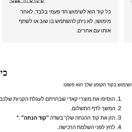
שימוש חד פעמי
כל קוד הוא לשימוש חד פעמי בלבד. לאחר
מימושו, לא ניתן להשתמש בו שוב או לשתף
אותו עם אחרים.
כי
שימוש בקוד הקופון שלך הוא פשוט:
הוסיפו את מוצרי קאדי שבחרתם לעגלת הקניות שלכם.
המשך לדף התשלום.
הזן את קוד ההנחה שלך בשדה
"קוד הנחה"
.*
לחץ לפני השלמת הרכישה.