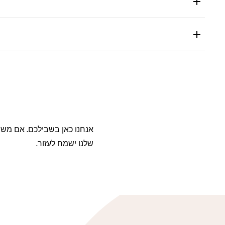
אנחנו כאן בשבילכם. אם משהו
שלנו ישמח לעזור.