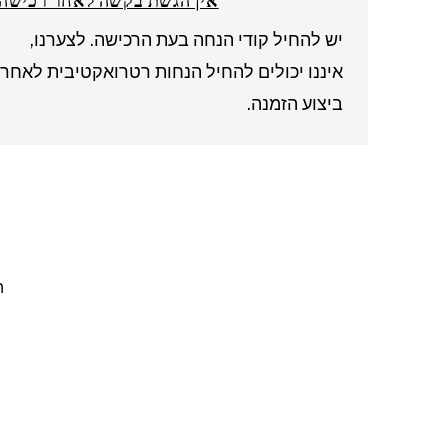
אין הגשת בקשה לאחר רכישה
יש להחיל קודי הנחה בעת הרכישה. לצערנו,
איננו יכולים להחיל הנחות רטרואקטיבית לאחר
ביצוע הזמנה.
ה