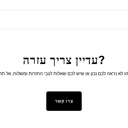
עדיין צריך עזרה?
 לא נראה לכם נכון או שיש לכם שאלות לגבי החזרות ומשלוח, אל תהס
צרו קשר