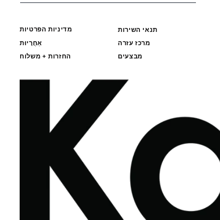
מדיניות הפרטיות
תנאי השירות
מרכז עזרה
אַחֲרָיוּת
מבצעים
החזרות + משלוח