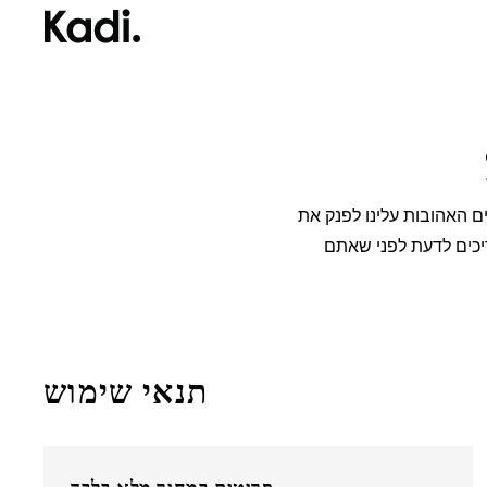
דלג
לתוכן
 האהובות עלינו לפנק את
ריכים לדעת לפני שאתם
תנאי שימוש