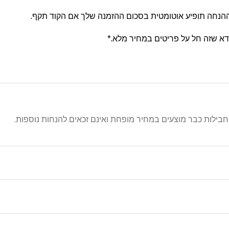
הנחה תופיע אוטומטית בסכום ההזמנה שלך אם הקוד תקף.
דא שזה חל על פריטים במחיר מלא.*
בילות כבר מוצעים במחיר מופחת ואינם זכאים להנחות נוספות.