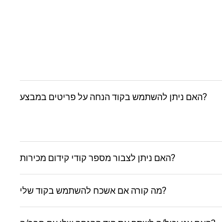
האם ניתן להשתמש בקוד הנחה על פריטים במבצע?
האם ניתן לצבור מספר קודי קידום מכירות?
מה קורה אם אשכח להשתמש בקוד שלי?