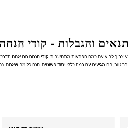
נאים והגבלות - קודי הנחה
ע צריך לבוא עם כמה הפתעות מתחשבות. קודי הנחה הם אחת הדרכים
דבר טוב, הם מגיעים עם כמה כללי יסוד פשוטים. הנה כל מה שאתם צ